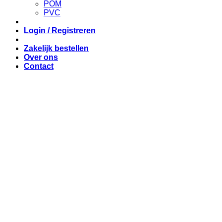
POM
PVC
Login / Registreren
Zakelijk bestellen
Over ons
Contact